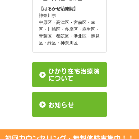
【はるかぜ治療院】
神奈川県
中原区・高津区・宮前区・幸
区・川崎区・多摩区・麻生区・
青葉区・都筑区・港北区・鶴見
区・緑区・神奈川区
初回カウンセリング・無料体験実施中！！