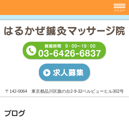
〒142-0064 東京都品川区旗の台2-9-32ベルビューヒル302号
ブログ