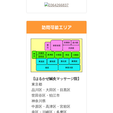
訪問可能エリア
【はるかぜ鍼灸マッサージ院】
東京都
品川区・大田区・目黒区
世田谷区・狛江市
神奈川県
中原区・高津区・宮前区
幸区・川崎区・多摩区