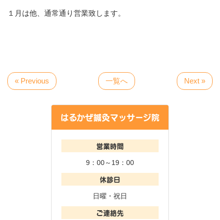
１月は他、通常通り営業致します。
« Previous
一覧へ
Next »
はるかぜ鍼灸マッサージ院
営業時間
9：00～19：00
休診日
日曜・祝日
ご連絡先