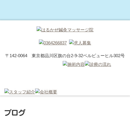
〒142-0064 東京都品川区旗の台2-9-32ベルビューヒル302号
ブログ