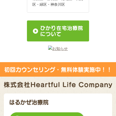
区・緑区・神奈川区
初回カウンセリング・無料体験実施中！！
はるかぜ治療院