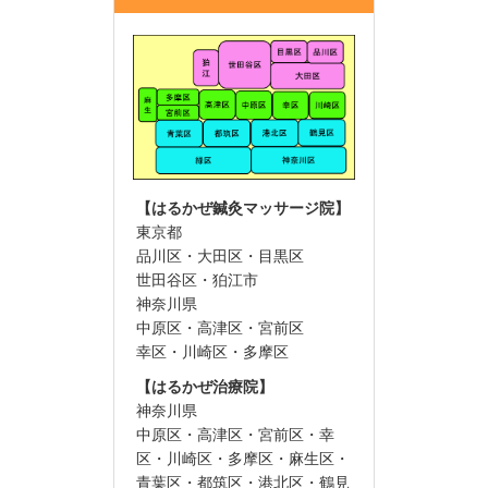
【はるかぜ鍼灸マッサージ院】
東京都
品川区・大田区・目黒区
世田谷区・狛江市
神奈川県
中原区・高津区・宮前区
幸区・川崎区・多摩区
【はるかぜ治療院】
神奈川県
中原区・高津区・宮前区・幸
区・川崎区・多摩区・麻生区・
青葉区・都筑区・港北区・鶴見