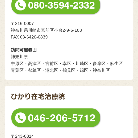
〒216-0007
神奈川県川崎市宮前区小台2-9-6-103
FAX 03-6426-6839
訪問可能範囲
神奈川県
中原区・高津区・宮前区・幸区・川崎区・多摩区・麻生区
青葉区・都筑区・港北区・鶴見区・緑区・神奈川区
ひかり在宅治療院
〒243-0814