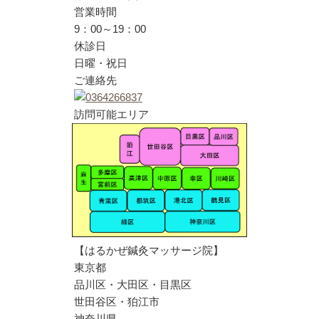
営業時間
9：00～19：00
休診日
日曜・祝日
ご連絡先
訪問可能エリア
【はるかぜ鍼灸マッサージ院】
東京都
品川区・大田区・目黒区
世田谷区・狛江市
神奈川県