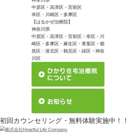
中原区・高津区・宮前区
幸区・川崎区・多摩区
【はるかぜ治療院】
神奈川県
中原区・高津区・宮前区・幸区・川
崎区・多摩区・麻生区・青葉区・都
筑区・港北区・鶴見区・緑区・神奈
川区
初回カウンセリング・無料体験実施中！！