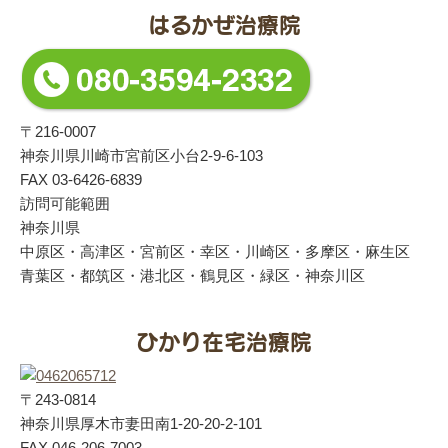
はるかぜ治療院
〒216-0007
神奈川県川崎市宮前区小台2-9-6-103
FAX 03-6426-6839
訪問可能範囲
神奈川県
中原区・高津区・宮前区・幸区・川崎区・多摩区・麻生区
青葉区・都筑区・港北区・鶴見区・緑区・神奈川区
ひかり在宅治療院
〒243-0814
神奈川県厚木市妻田南1-20-20-2-101
FAX 046-206-7003