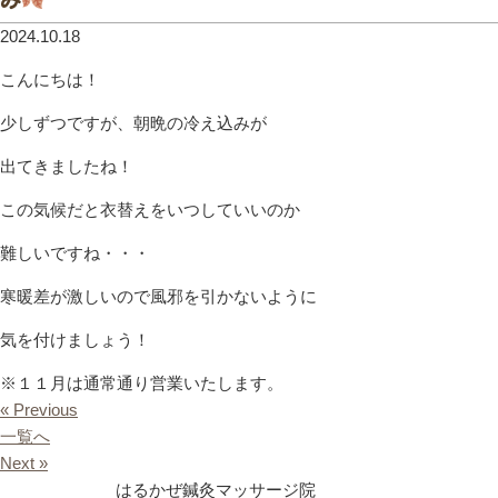
2024.10.18
こんにちは！
少しずつですが、朝晩の冷え込みが
出てきましたね！
この気候だと衣替えをいつしていいのか
難しいですね・・・
寒暖差が激しいので風邪を引かないように
気を付けましょう！
※１１月は通常通り営業いたします。
« Previous
一覧へ
Next »
はるかぜ鍼灸マッサージ院