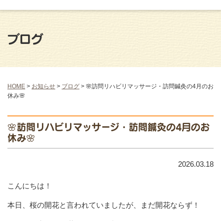
ブログ
HOME
>
お知らせ
>
ブログ
>
🌸訪問リハビリマッサージ・訪問鍼灸の4月のお
休み🌸
🌸訪問リハビリマッサージ・訪問鍼灸の4月のお
休み🌸
2026.03.18
こんにちは！
本日、桜の開花と言われていましたが、まだ開花ならず！