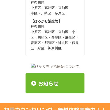
神奈川県
中原区・高津区・宮前区
幸区・川崎区・多摩区
【はるかぜ治療院】
神奈川県
中原区・高津区・宮前区・幸
区・川崎区・多摩区・麻生区・
青葉区・都筑区・港北区・鶴見
区・緑区・神奈川区
初回カウンセリング・無料体験実施中！！