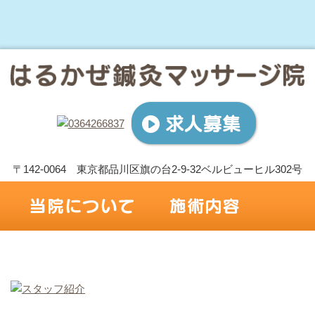
〒142-0064 東京都品川区旗の台2-9-32ベルビューヒル302号