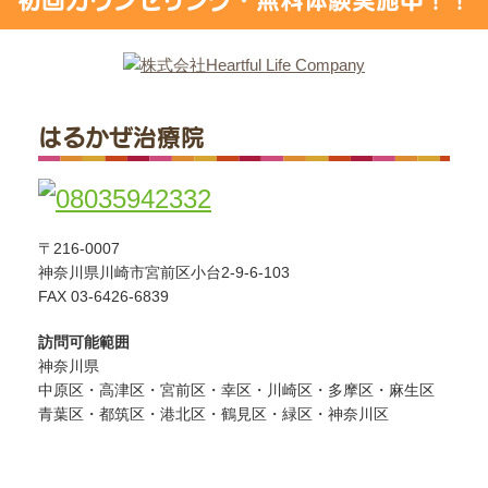
はるかぜ治療院
〒216-0007
神奈川県川崎市宮前区小台2-9-6-103
FAX 03-6426-6839
訪問可能範囲
神奈川県
中原区・高津区・宮前区・幸区・川崎区・多摩区・麻生区
青葉区・都筑区・港北区・鶴見区・緑区・神奈川区