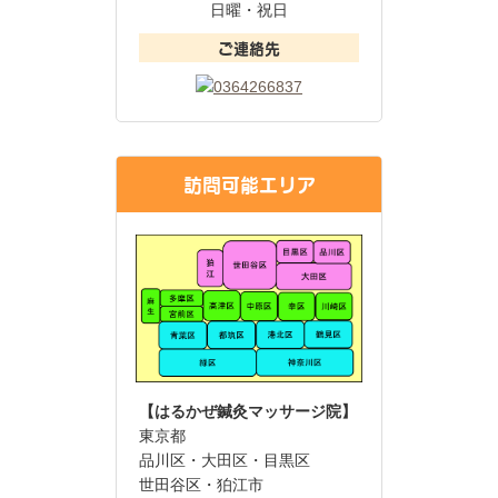
日曜・祝日
ご連絡先
訪問可能エリア
【はるかぜ鍼灸マッサージ院】
東京都
品川区・大田区・目黒区
世田谷区・狛江市